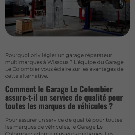
Pourquoi privilégier un garage réparateur
multimarques à Wissous ? L’équipe du Garage
Le Colombier vous éclaire sur les avantages de
cette alternative.
Comment le Garage Le Colombier
assure-t-il un service de qualité pour
toutes les marques de véhicules ?
Pour assurer un service de qualité pour toutes
les marques de véhicules, le Garage Le
Colombier adopte plusieurs pratiques. Les