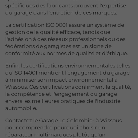
spécifiques des fabricants prouvent l'expertise
du garage dans l'entretien de ces marques.
La certification ISO 9001 assure un système de
gestion de la qualité efficace, tandis que
l'adhésion à des réseaux professionnels ou des
fédérations de garagistes est un signe de
conformité aux normes de qualité et d'éthique.
Enfin, les certifications environnementales telles
qu'ISO 14001 montrent l'engagement du garage
à minimiser son impact environnemental à
Wissous. Ces certifications confirment la qualité,
la compétence et l'engagement du garage
envers les meilleures pratiques de l'industrie
automobile.
Contactez le Garage Le Colombier à Wissous
pour comprendre pourquoi choisir un
réparateur multimarques plutôt qu'un