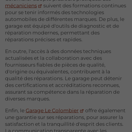
mécaniciens
suivent des formations continues
pour se tenir informés des technologies
automobiles de différentes marques. De plus, le
garage est équipé d'outils de diagnostic et de
réparation modernes, permettant des
réparations précises et rapides.
En outre, l'accès à des données techniques
actualisées et la collaboration avec des
fournisseurs fiables de pièces de qualité,
d'origine ou équivalentes, contribuent à la
qualité des réparations. Le garage peut détenir
des certifications et accréditations reconnues,
assurant sa compétence dans la réparation de
diverses marques.
Enfin, le
Garage Le Colombier
offre également
une garantie sur ses réparations, pour assurer la
satisfaction et la tranquillité d'esprit des clients.
La communication transparente avec les