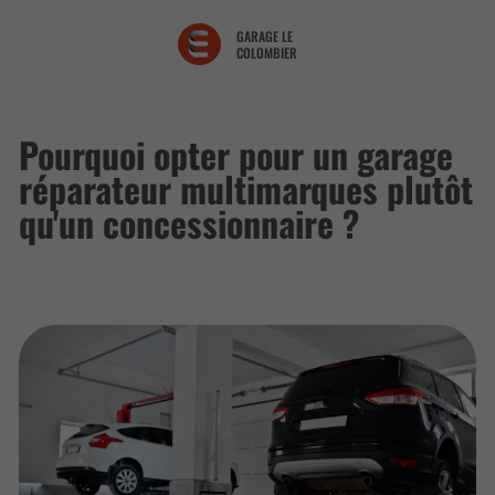
GARAGE LE
COLOMBIER
Pourquoi opter pour un garage
réparateur multimarques plutôt
qu'un concessionnaire ?