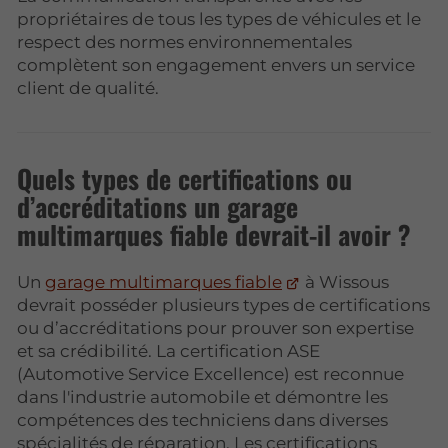
propriétaires de tous les types de véhicules et le
respect des normes environnementales
complètent son engagement envers un service
client de qualité.
Quels types de certifications ou
d’accréditations un garage
multimarques fiable devrait-il avoir ?
Un
garage multimarques fiable
à Wissous
devrait posséder plusieurs types de certifications
ou d’accréditations pour prouver son expertise
et sa crédibilité. La certification ASE
(Automotive Service Excellence) est reconnue
dans l'industrie automobile et démontre les
compétences des techniciens dans diverses
spécialités de réparation. Les certifications